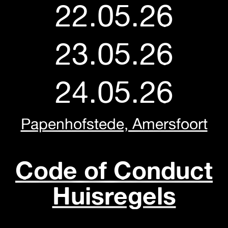
22.05.26
23.05.26
24.05.26
Papenhofstede, Amersfoort
Code of Conduct
Huisregels