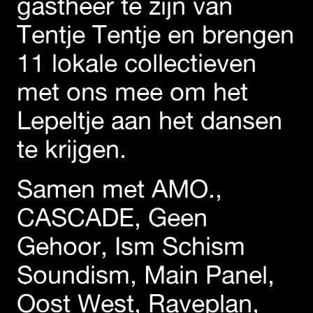
gastheer te zijn van
Tentje Tentje en brengen
11 lokale collectieven
met ons mee om het
Lepeltje aan het dansen
te krijgen.
Samen met AMO.,
CASCADE, Geen
Gehoor, Ism Schism
Soundism, Main Panel,
Oost West, Raveplan,