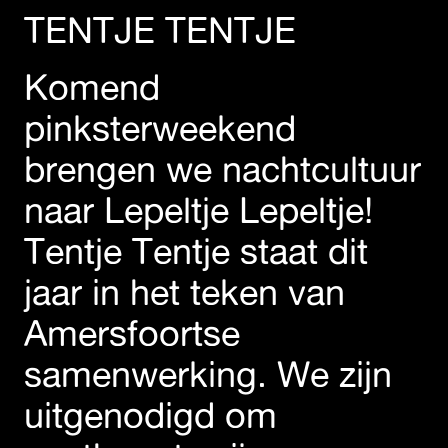
TENTJE TENTJE
Komend
pinksterweekend
brengen we nachtcultuur
naar Lepeltje Lepeltje!
Tentje Tentje staat dit
jaar in het teken van
Amersfoortse
samenwerking. We zijn
uitgenodigd om