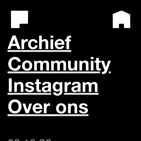
Archief
Community
Instagram
Over ons