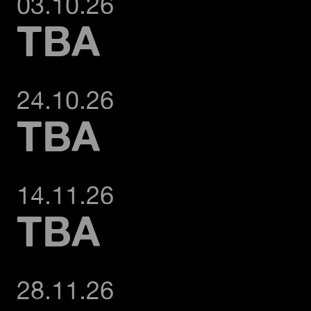
03.10.26
TBA
24.10.26
TBA
14.11.26
TBA
28.11.26