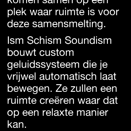
plek waar ruimte is voor
deze samensmelting.
Ism Schism Soundism
bouwt custom
geluidssysteem die je
vrijwel automatisch laat
bewegen. Ze zullen een
ruimte creëren waar dat
op een relaxte manier
kan.