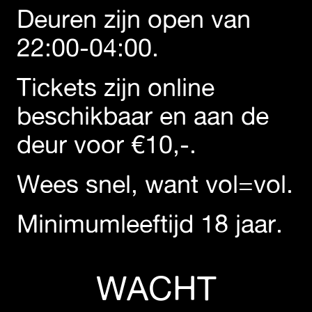
Deuren zijn open van
22:00-04:00.
Tickets zijn online
beschikbaar en aan de
deur voor €10,-.
Wees snel, want vol=vol.
Minimumleeftijd 18 jaar.
WACHT