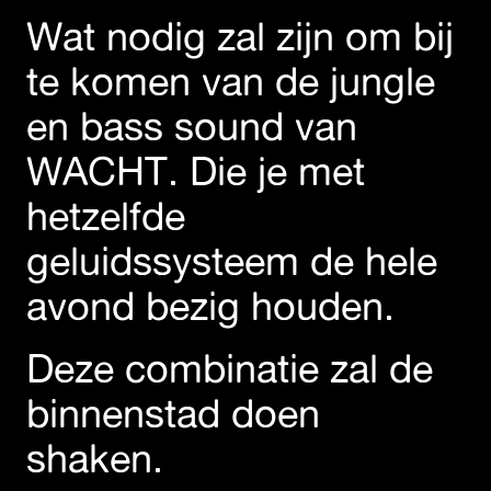
Wat nodig zal zijn om bij
te komen van de jungle
en bass sound van
WACHT. Die je met
hetzelfde
geluidssysteem de hele
avond bezig houden.
Deze combinatie zal de
binnenstad doen
shaken.